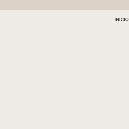
INICIO