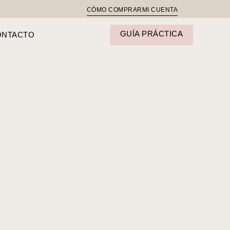
CÓMO COMPRAR
MI CUENTA
GUÍA PRÁCTICA
ONTACTO