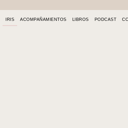
IRIS
ACOMPAÑAMIENTOS
LIBROS
PODCAST
C