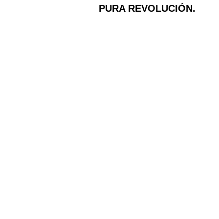
PURA REVOLUCIÓN.